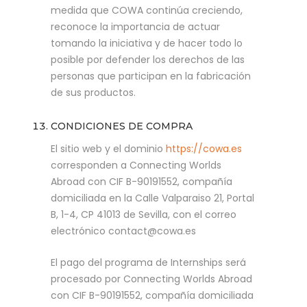
medida que COWA continúa creciendo,
reconoce la importancia de actuar
tomando la iniciativa y de hacer todo lo
posible por defender los derechos de las
personas que participan en la fabricación
de sus productos.
CONDICIONES DE COMPRA
El sitio web y el dominio
https://cowa.es
corresponden a Connecting Worlds
Abroad con CIF B-90191552, compañía
domiciliada en la Calle Valparaiso 21, Portal
B, 1-4, CP 41013 de Sevilla, con el correo
electrónico contact@cowa.es
El pago del programa de Internships será
procesado por Connecting Worlds Abroad
con CIF B-90191552, compañía domiciliada