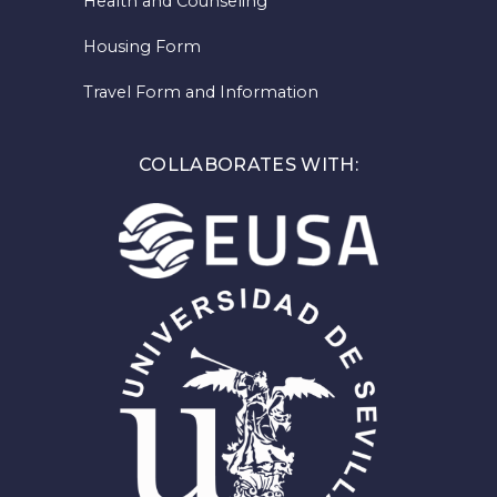
Health and Counseling
Housing Form
Travel Form and Information
COLLABORATES WITH: