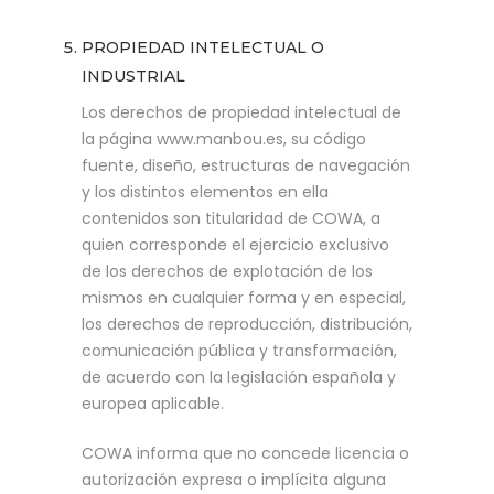
PROPIEDAD INTELECTUAL O
INDUSTRIAL
Los derechos de propiedad intelectual de
la página www.manbou.es, su código
fuente, diseño, estructuras de navegación
y los distintos elementos en ella
contenidos son titularidad de COWA, a
quien corresponde el ejercicio exclusivo
de los derechos de explotación de los
mismos en cualquier forma y en especial,
los derechos de reproducción, distribución,
comunicación pública y transformación,
de acuerdo con la legislación española y
europea aplicable.
COWA informa que no concede licencia o
autorización expresa o implícita alguna