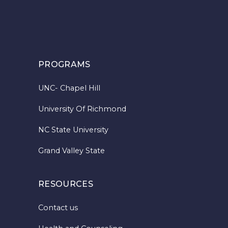
PROGRAMS
UNC- Chapel Hill
University Of Richmond
NC State University
Grand Valley State
RESOURCES
Contact us