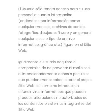
El Usuario sólo tendrá acceso para su uso
personal a cuanta información
(entiéndase por información como
cualquier mensaje, archivos de sonido,
fotografías, dibujos, software y en general
cualquier clase o tipo de archivo
informático, gráfico etc.) figure en el Sitio
Web.
Igualmente el Usuario adquiere el
compromiso de no provocar ni maliciosa
ni intencionadamente daños o perjuicios
que puedan menoscabar, alterar el propio
Sitio Web así como no introducir, ni
difundir virus informáticos que puedan
producir alteraciones no autorizadas de
los contenidos o sistemas integrantes del
Sitio Web.