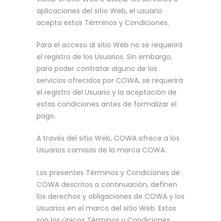
aplicaciones del sitio Web, el usuario
acepta estos Términos y Condiciones.
Para el acceso al sitio Web no se requerirá
el registro de los Usuarios. Sin embargo,
para poder contratar alguno de los
servicios ofrecidos por COWA, se requerirá
el registro del Usuario y la aceptación de
estas condiciones antes de formalizar el
pago.
A través del sitio Web, COWA ofrece a los
Usuarios camisas de la marca COWA.
Los presentes Términos y Condiciones de
COWA descritos a continuación, definen
los derechos y obligaciones de COWA y los
Usuarios en el marco del sitio Web. Estos
son los únicos Términos y Condiciones