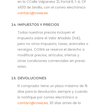
en la CCalle Valparaiso 21, Portal B, 1-4, CP
41013 de Sevilla, con el correo electrónico
contact@cowa.es
.
IMPUESTOS Y PRECIOS
Todos nuestros precios incluyen el
Impuesto sobre el Valor Añadido (IVA),
pero no otros impuesto, tasas, aranceles o
recargos. COWA se reserva el derecho a
modificar precios, artículos, ofertas y
otras condiciones comerciales sin previo
aviso.
DEVOLUCIONES
El comprador tiene un plazo máximo de 15
días para la devolución, siempre y cuando
lo notifique por correo electrónico a
contact@cowa.es
, 30 días antes de la