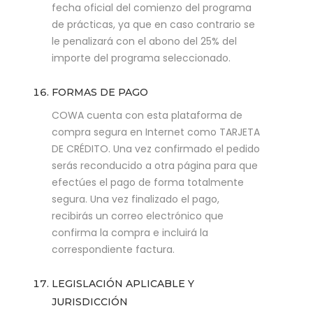
fecha oficial del comienzo del programa
de prácticas, ya que en caso contrario se
le penalizará con el abono del 25% del
importe del programa seleccionado.
FORMAS DE PAGO
COWA cuenta con esta plataforma de
compra segura en Internet como TARJETA
DE CRÉDITO. Una vez confirmado el pedido
serás reconducido a otra página para que
efectúes el pago de forma totalmente
segura. Una vez finalizado el pago,
recibirás un correo electrónico que
confirma la compra e incluirá la
correspondiente factura.
LEGISLACIÓN APLICABLE Y
JURISDICCIÓN