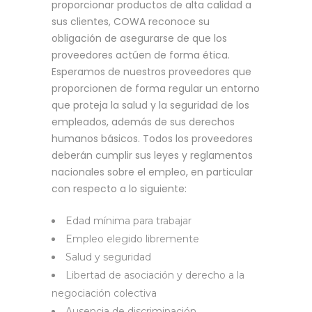
proporcionar productos de alta calidad a
sus clientes, COWA reconoce su
obligación de asegurarse de que los
proveedores actúen de forma ética.
Esperamos de nuestros proveedores que
proporcionen de forma regular un entorno
que proteja la salud y la seguridad de los
empleados, además de sus derechos
humanos básicos. Todos los proveedores
deberán cumplir sus leyes y reglamentos
nacionales sobre el empleo, en particular
con respecto a lo siguiente:
Edad mínima para trabajar
Empleo elegido libremente
Salud y seguridad
Libertad de asociación y derecho a la
negociación colectiva
Ausencia de discriminación