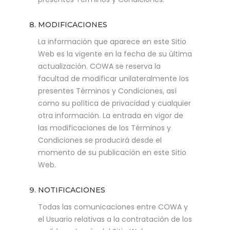
MODIFICACIONES
La información que aparece en este Sitio
Web es la vigente en la fecha de su última
actualización. COWA se reserva la
facultad de modificar unilateralmente los
presentes Términos y Condiciones, así
como su política de privacidad y cualquier
otra información. La entrada en vigor de
las modificaciones de los Términos y
Condiciones se producirá desde el
momento de su publicación en este Sitio
Web.
NOTIFICACIONES
Todas las comunicaciones entre COWA y
el Usuario relativas a la contratación de los