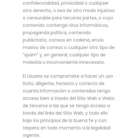
confidencialidad, privacidad o cualquier
otro derecho, o sea de otro modo injurioso
o censurable para terceras partes, o cuyo
contenido contenga virus informáticos,
propaganda política, contenido
publicitario, correos en cadena, envío
masivo de correos o cualquier otro tipo de
“spam” y, en general, cualquier tipo de
molestia o inconveniente innecesario.
El Usuario se compromete a hacer un uso
lícito, diligente, honesto y correcto de
cuanta información o contenidos tenga
acceso bien a través del Sitio Web o Webs
de terceros a las que se tenga acceso a
través del links del Sitio Web, y todo ello
bajo los principios de la buena fe y con
respeto en todo momento a la legalidad
vigente.