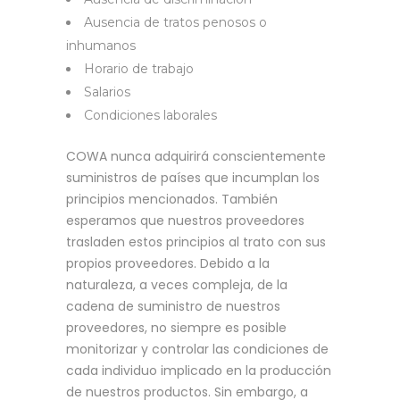
Ausencia de tratos penosos o
inhumanos
Horario de trabajo
Salarios
Condiciones laborales
COWA nunca adquirirá conscientemente
suministros de países que incumplan los
principios mencionados. También
esperamos que nuestros proveedores
trasladen estos principios al trato con sus
propios proveedores. Debido a la
naturaleza, a veces compleja, de la
cadena de suministro de nuestros
proveedores, no siempre es posible
monitorizar y controlar las condiciones de
cada individuo implicado en la producción
de nuestros productos. Sin embargo, a