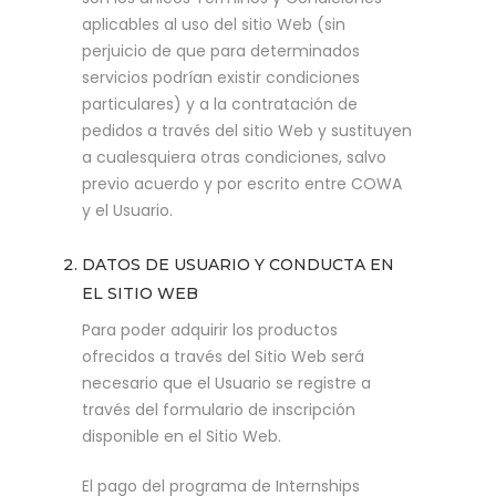
aplicables al uso del sitio Web (sin
perjuicio de que para determinados
servicios podrían existir condiciones
particulares) y a la contratación de
pedidos a través del sitio Web y sustituyen
a cualesquiera otras condiciones, salvo
previo acuerdo y por escrito entre COWA
y el Usuario.
DATOS DE USUARIO Y CONDUCTA EN
EL SITIO WEB
Para poder adquirir los productos
ofrecidos a través del Sitio Web será
necesario que el Usuario se registre a
través del formulario de inscripción
disponible en el Sitio Web.
El pago del programa de Internships