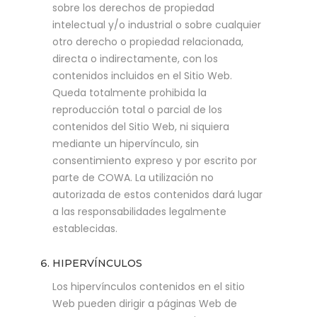
sobre los derechos de propiedad
intelectual y/o industrial o sobre cualquier
otro derecho o propiedad relacionada,
directa o indirectamente, con los
contenidos incluidos en el Sitio Web.
Queda totalmente prohibida la
reproducción total o parcial de los
contenidos del Sitio Web, ni siquiera
mediante un hipervínculo, sin
consentimiento expreso y por escrito por
parte de COWA. La utilización no
autorizada de estos contenidos dará lugar
a las responsabilidades legalmente
establecidas.
HIPERVÍNCULOS
Los hipervínculos contenidos en el sitio
Web pueden dirigir a páginas Web de