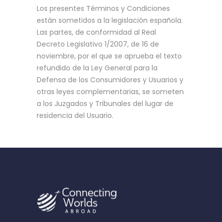
Los presentes Términos y Condiciones
están sometidos a la legislación española.
Las partes, de conformidad al Real
Decreto Legislativo 1/2007, de 16 de
noviembre, por el que se aprueba el texto
refundido de la Ley General para la
Defensa de los Consumidores y Usuarios y
otras leyes complementarias, se someten
a los Juzgados y Tribunales del lugar de
residencia del Usuario.