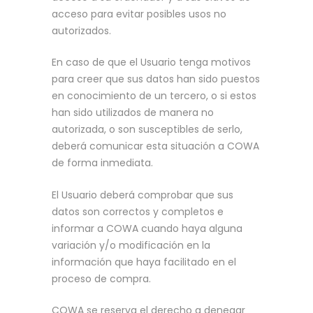
acceso para evitar posibles usos no
autorizados.
En caso de que el Usuario tenga motivos
para creer que sus datos han sido puestos
en conocimiento de un tercero, o si estos
han sido utilizados de manera no
autorizada, o son susceptibles de serlo,
deberá comunicar esta situación a COWA
de forma inmediata.
El Usuario deberá comprobar que sus
datos son correctos y completos e
informar a COWA cuando haya alguna
variación y/o modificación en la
información que haya facilitado en el
proceso de compra.
COWA se reserva el derecho a denegar