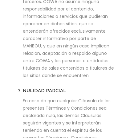
terceros. COWA no asume ninguna
responsabilidad por el contenido,
informaciones o servicios que pudieran
aparecer en dichos sitios, que se
entenderán ofrecidos exclusivamente
carácter informativo por parte de
MANBOU, y que en ningún caso implican
relación, aceptación o respaldo alguno
entre COWA y las personas o entidades
titulares de tales contenidos o titulares de
los sitios donde se encuentren.
NULIDAD PARCIAL
En caso de que cualquier Cláusula de los
presentes Términos y Condiciones sea
declarada nula, las demás Cláusulas
seguirán vigentes y se interpretarán
teniendo en cuenta el espíritu de los
presentes Términos y Condiciones.