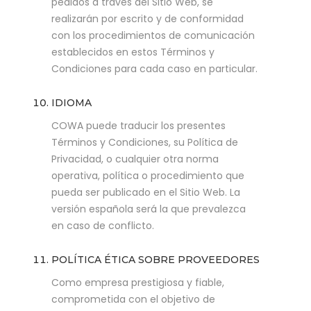
pedidos a través del Sitio Web, se
realizarán por escrito y de conformidad
con los procedimientos de comunicación
establecidos en estos Términos y
Condiciones para cada caso en particular.
IDIOMA
COWA puede traducir los presentes
Términos y Condiciones, su Política de
Privacidad, o cualquier otra norma
operativa, política o procedimiento que
pueda ser publicado en el Sitio Web. La
versión española será la que prevalezca
en caso de conflicto.
POLÍTICA ÉTICA SOBRE PROVEEDORES
Como empresa prestigiosa y fiable,
comprometida con el objetivo de