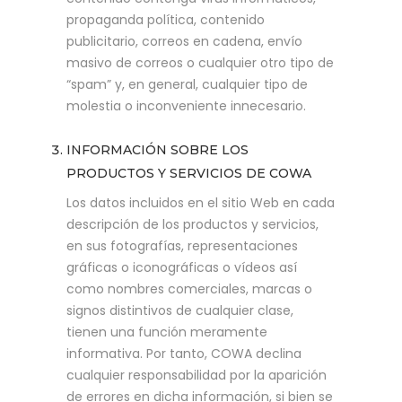
propaganda política, contenido
publicitario, correos en cadena, envío
masivo de correos o cualquier otro tipo de
“spam” y, en general, cualquier tipo de
molestia o inconveniente innecesario.
INFORMACIÓN SOBRE LOS
PRODUCTOS Y SERVICIOS DE COWA
Los datos incluidos en el sitio Web en cada
descripción de los productos y servicios,
en sus fotografías, representaciones
gráficas o iconográficas o vídeos así
como nombres comerciales, marcas o
signos distintivos de cualquier clase,
tienen una función meramente
informativa. Por tanto, COWA declina
cualquier responsabilidad por la aparición
de errores en dicha información, si bien se