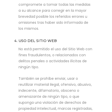
compromete a tomar todas las medidas
a su alcance para corregir en la mayor
brevedad posible los referidos errores u
omisiones tras haber sido informada de
los mismos.
USO DEL SITIO WEB
No está permitido el uso del Sitio Web con
fines fraudulentos, o relacionados con
delitos penales o actividades ilícitas de
ningún tipo.
También se prohíbe enviar, usar o
reutilizar material ilegal, ofensivo, abusivo,
indecente, difamatorio, obsceno o
amenazante de ningún tipo, o que
suponga una violación de derechos de
propiedad intelectual, marcas registradas,