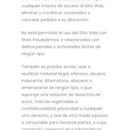
cualquier intento de acceso al Sitio Web,
eliminar o modificar contenidos o
cancelar pedidos a su discreción.
No está permitido el uso del Sitio Web con
fines fraudulentos, o relacionados con
delitos penales o actividades ilícitas de
ningún tipo.
También se prohíbe enviar, usar o
reutilizar material ilegal, ofensivo, abusivo,
indecente, difamatorio, obsceno o
amenazante de ningún tipo, o que
suponga una violación de derechos de
autor, marcas registradas o
confidencialidad, privacidad o cualquier
otro derecho, o sea de otro modo injurioso
o censurable para terceras partes, o cuyo
contenido contenga virus informáticos,