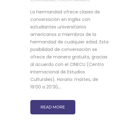
La hermandad ofrece clases de
conversación en Inglés con
estudiantes universitarios
americanos a miembros de la
hermandad de cualquier edad. Esta
posibilidad de conversación se
ofrece de manera gratuita, gracias
al acuerdo con el CINECU (Centro
Internacional de Estudios
Culturales). Horario: martes, de
19’00 a 20’30,...
READ MORE