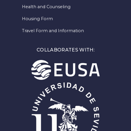
Health and Counseling
Housing Form
Travel Form and Information
COLLABORATES WITH: