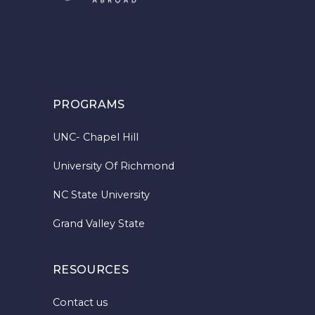
PROGRAMS
UNC- Chapel Hill
University Of Richmond
NC State University
Grand Valley State
RESOURCES
Contact us